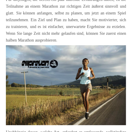
Teilnahme an einem Marathon zur richtigen Zeit äußerst sinnvoll und
glatt. Sie können anfangen, selbst zu planen, um jetzt an einem Spiel
teilzunehmen. Ein Ziel und Plan zu haben, macht Sie motivierter, sich
zu trainieren, und es ist einfacher, unerwartete Ergebnisse zu erzielen.
Wenn Sie lange Zeit nicht mehr gelaufen sind, können Sie zuerst einen
halben Marathon ausprobieren.