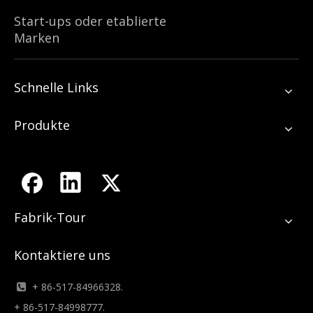
Start-ups oder etablierte
Marken
Schnelle Links
Produkte
Fabrik-Tour
Kontaktiere uns
+ 86-517-84966328.

+ 86-517-84998777.