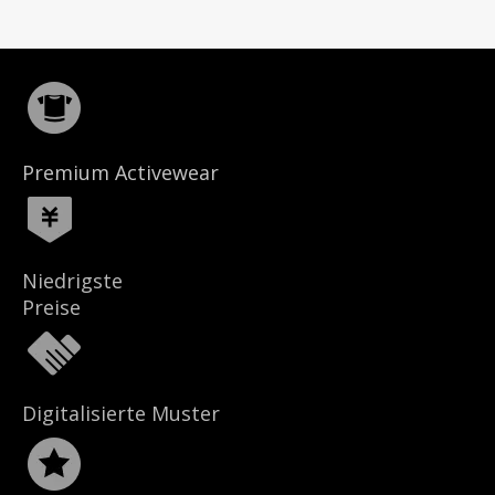
Premium Activewear
Niedrigste
Preise
Digitalisierte Muster