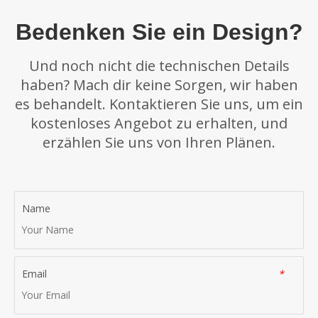
Bedenken Sie ein Design?
Und noch nicht die technischen Details
haben? Mach dir keine Sorgen, wir haben
es behandelt. Kontaktieren Sie uns, um ein
kostenloses Angebot zu erhalten, und
erzählen Sie uns von Ihren Plänen.
Name
Email
*