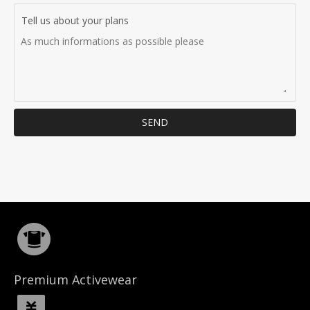
Tell us about your plans
SEND
Premium Activewear