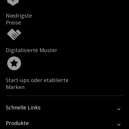
Niedrigste
Preise
Digitalisierte Muster
Start-ups oder etablierte
Marken
Schnelle Links
Produkte