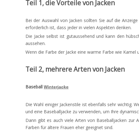
Teil 1, die Vorteile von Jacken
Bei der Auswahl von Jacken sollten Sie auf die Anzei
erforderlich ist, dass jeder in vielen Aspekten denken.
Die Jacke selbst ist gutaussehend und kann den hübsch
aussehen.
Wenn die Farbe der Jacke eine warme Farbe wie Kamel un
Teil 2, mehrere Arten von Jacken
Baseball
Winterjacke
Die Wahl einiger Jackenstile ist ebenfalls sehr wichtig
und eine Baseballjacke zu verwenden, um Ihre dynamische
Dann gibt es auch viele Arten von Baseballjacken zur 
Farben für ältere Frauen eher geeignet sind.