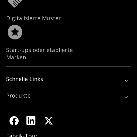
Digitalisierte Muster
Start-ups oder etablierte
Marken
Schnelle Links
Produkte
Fabrik-Tour