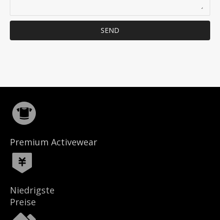
SEND
Premium Activewear
Niedrigste
Preise