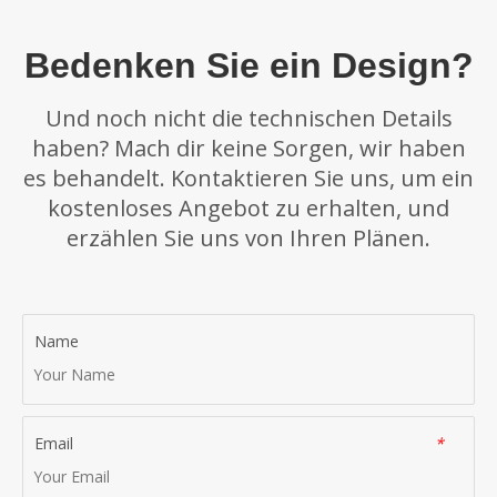
Bedenken Sie ein Design?
Und noch nicht die technischen Details
haben? Mach dir keine Sorgen, wir haben
es behandelt. Kontaktieren Sie uns, um ein
kostenloses Angebot zu erhalten, und
erzählen Sie uns von Ihren Plänen.
Name
Email
*