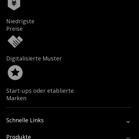
Niedrigste
Preise
Digitalisierte Muster
Start-ups oder etablierte
Marken
Schnelle Links
Produkte