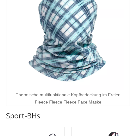
Thermische multifunktionale Kopfbedeckung im Freien
Fleece Fleece Fleece Face Maske
Sport-BHs