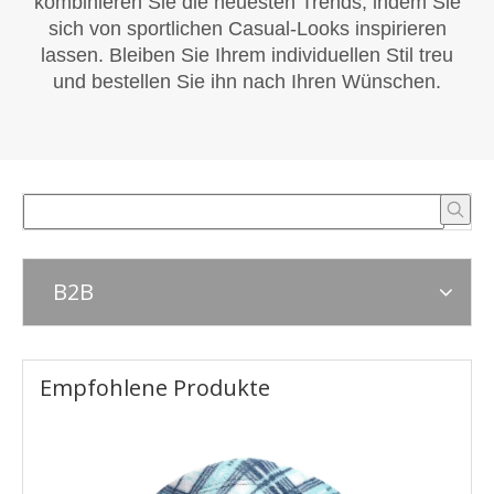
kombinieren Sie die neuesten Trends, indem Sie
sich von sportlichen Casual-Looks inspirieren
lassen. Bleiben Sie Ihrem individuellen Stil treu
und bestellen Sie ihn nach Ihren Wünschen.
B2B
Empfohlene Produkte