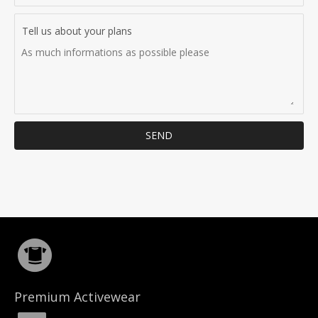
Tell us about your plans
SEND
Premium Activewear