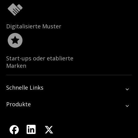
Digitalisierte Muster
Start-ups oder etablierte
Marken
Schnelle Links
Produkte