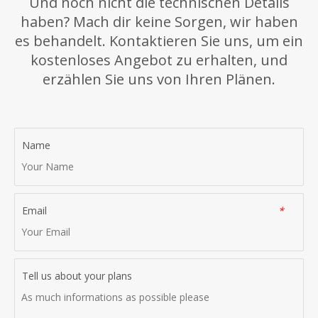
Und noch nicht die technischen Details
haben? Mach dir keine Sorgen, wir haben
es behandelt. Kontaktieren Sie uns, um ein
kostenloses Angebot zu erhalten, und
erzählen Sie uns von Ihren Plänen.
Name
Email
*
Tell us about your plans