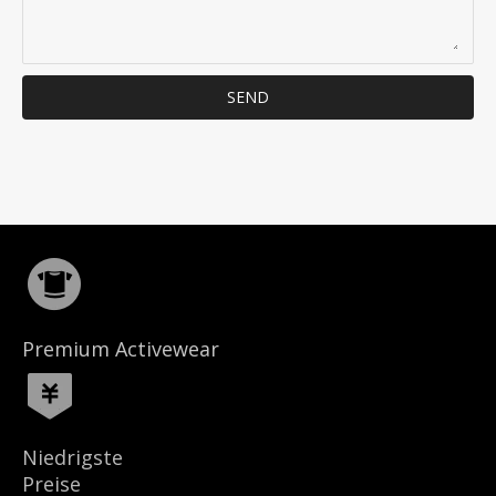
SEND
Premium Activewear
Niedrigste
Preise