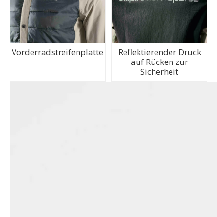
Vorderradstreifenplatte
Reflektierender Druck
auf Rücken zur
Sicherheit