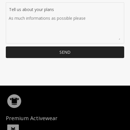
Tell us about your plans
SEND
Premium Activewear