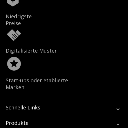
Niedrigste
Preise
Digitalisierte Muster
Start-ups oder etablierte
Marken
Schnelle Links
Produkte