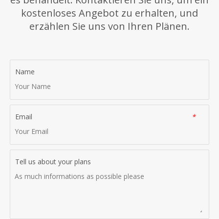
kostenloses Angebot zu erhalten, und
erzählen Sie uns von Ihren Plänen.
Name
Email
*
Tell us about your plans