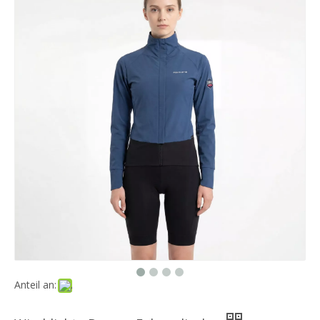
Anteil an: