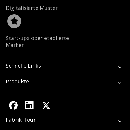
Digitalisierte Muster
Start-ups oder etablierte
Marken
Schnelle Links
Produkte
Fabrik-Tour