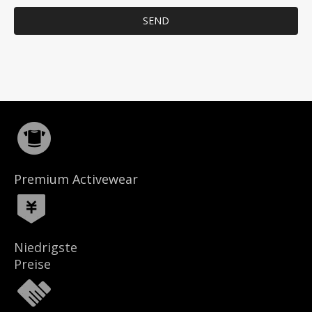
SEND
Premium Activewear
Niedrigste
Preise