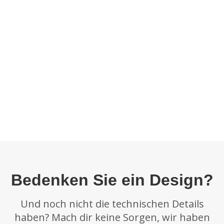
Bedenken Sie ein Design?
Und noch nicht die technischen Details
haben? Mach dir keine Sorgen, wir haben