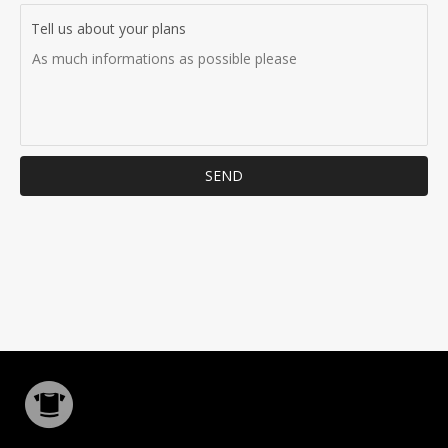
Tell us about your plans
SEND