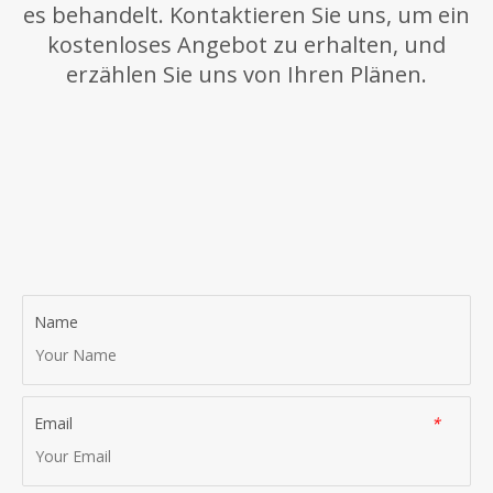
es behandelt. Kontaktieren Sie uns, um ein
kostenloses Angebot zu erhalten, und
erzählen Sie uns von Ihren Plänen.
Name
Email
*