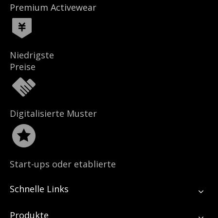
Premium Activewear
Niedrigste
Preise
Digitalisierte Muster
Start-ups oder etablierte
Marken
Schnelle Links
Produkte