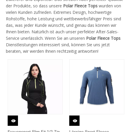
der Produkte, so dass unsere
Polar Fleece Tops
wurden von
vielen Kunden zufrieden. Extremes Design, hochwertige
Rohstoffe, hohe Leistung und wettbewerbsfähiger Preis sind
das, was jeder Kunde wünscht, und genau das können wir
Ihnen bieten. Natürlich ist auch unser perfekter After-Sales-
Service unerlässlich. Wenn Sie an unseren
Polar Fleece Tops
Dienstleistungen interessiert sind, können Sie uns jetzt
beraten, wir werden Ihnen rechtzeitig antworten!
Frauensport Slim Fit 1/2 Zip
Lässige Sport-Fleece-