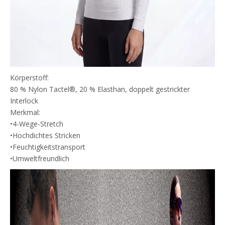
Körperstoff:
80 % Nylon Tactel®, 20 % Elasthan, doppelt gestrickter
Interlock
Merkmal:
•4-Wege-Stretch
•Hochdichtes Stricken
•Feuchtigkeitstransport
•Umweltfreundlich