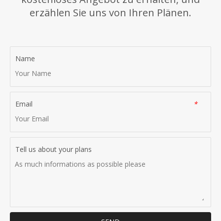
erzählen Sie uns von Ihren Plänen.
Name
Email
*
Tell us about your plans