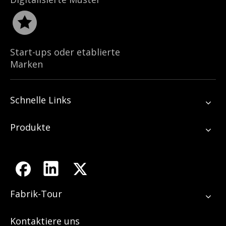
Start-ups oder etablierte
Marken
Schnelle Links
Produkte
Fabrik-Tour
Kontaktiere uns