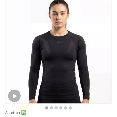
Anteil an: