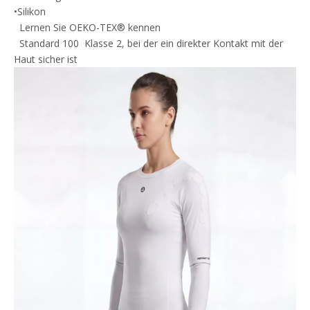
•Silikon
Lernen Sie OEKO-TEX® kennen
Standard 100 Klasse 2, bei der ein direkter Kontakt mit der
Haut sicher ist