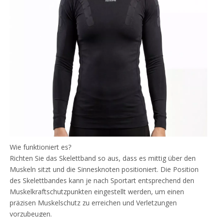
Wie funktioniert es?
Richten Sie das Skelettband so aus, dass es mittig über den
Muskeln sitzt und die Sinnesknoten positioniert. Die Position
des Skelettbandes kann je nach Sportart entsprechend den
Muskelkraftschutzpunkten eingestellt werden, um einen
präzisen Muskelschutz zu erreichen und Verletzungen
vorzubeugen.