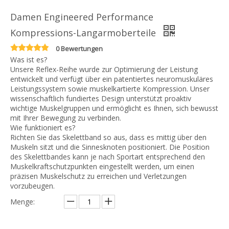
Damen Engineered Performance
Kompressions-Langarmoberteile
0 Bewertungen
Was ist es?
Unsere Reflex-Reihe wurde zur Optimierung der Leistung
entwickelt und verfügt über ein patentiertes neuromuskuläres
Leistungssystem sowie muskelkartierte Kompression. Unser
wissenschaftlich fundiertes Design unterstützt proaktiv
wichtige Muskelgruppen und ermöglicht es Ihnen, sich bewusst
mit Ihrer Bewegung zu verbinden.
Wie funktioniert es?
Richten Sie das Skelettband so aus, dass es mittig über den
Muskeln sitzt und die Sinnesknoten positioniert. Die Position
des Skelettbandes kann je nach Sportart entsprechend den
Muskelkraftschutzpunkten eingestellt werden, um einen
präzisen Muskelschutz zu erreichen und Verletzungen
vorzubeugen.
Menge: