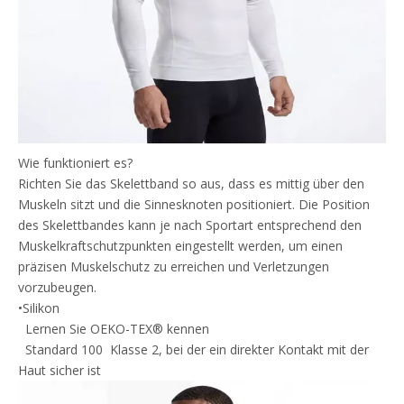
Wie funktioniert es?
Richten Sie das Skelettband so aus, dass es mittig über den
Muskeln sitzt und die Sinnesknoten positioniert. Die Position
des Skelettbandes kann je nach Sportart entsprechend den
Muskelkraftschutzpunkten eingestellt werden, um einen
präzisen Muskelschutz zu erreichen und Verletzungen
vorzubeugen.
•Silikon
Lernen Sie OEKO-TEX® kennen
Standard 100 Klasse 2, bei der ein direkter Kontakt mit der
Haut sicher ist