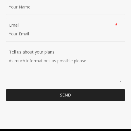
Email
*
Tell us about your plans
SEND