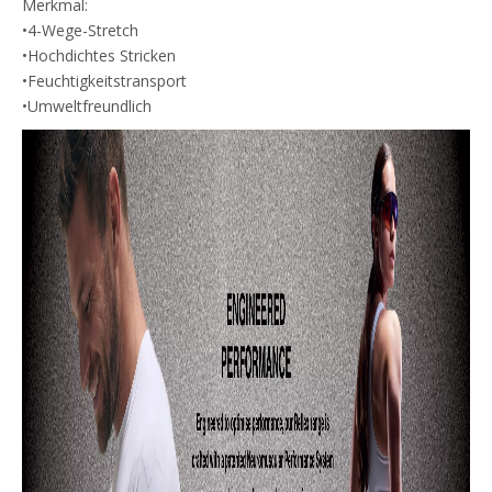
Merkmal:
•4-Wege-Stretch
•Hochdichtes Stricken
•Feuchtigkeitstransport
•Umweltfreundlich