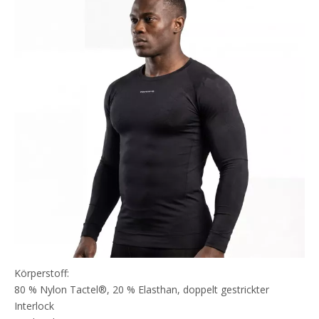
Körperstoff:
80 % Nylon Tactel®, 20 % Elasthan, doppelt gestrickter
Interlock