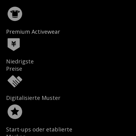
Premium Activewear
Niedrigste
Preise
Digitalisierte Muster
Start-ups oder etablierte