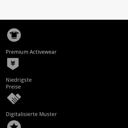
Premium Activewear
Niedrigste
Preise
Digitalisierte Muster