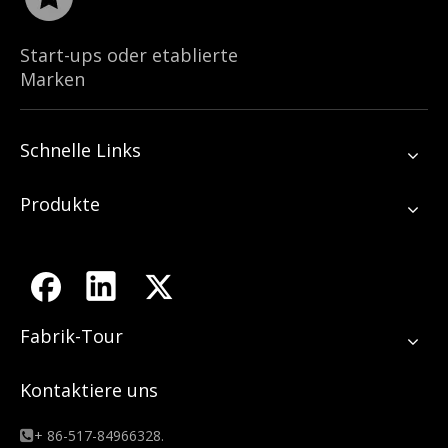
Start-ups oder etablierte
Marken
Schnelle Links
Produkte
Fabrik-Tour
Kontaktiere uns
+ 86-517-84966328.
