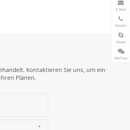
E-Mail
Telefon
Skype
WeChat
ehandelt. Kontaktieren Sie uns, um ein
Ihren Plänen.
*