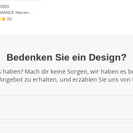
ERED
ANCE Herren-
(0)
Bedenken Sie ein Design?
s haben? Mach dir keine Sorgen, wir haben es b
Angebot zu erhalten, und erzählen Sie uns von 