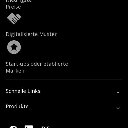
Preise
Digitalisierte Muster
Start-ups oder etablierte
Marken
Schnelle Links
Produkte