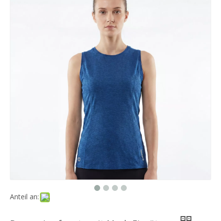
Anteil an: